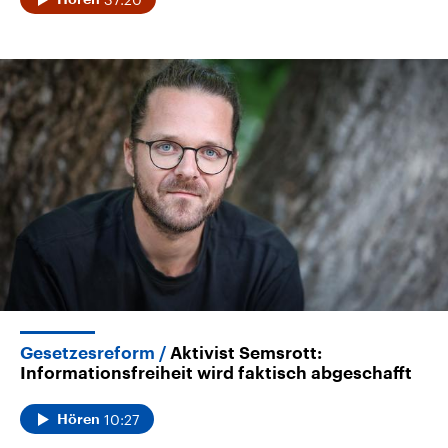
Gesetzesreform
Aktivist Semsrott:
Informationsfreiheit wird faktisch abgeschafft
10:27
Hören