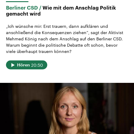
Berliner CSD
Wie mit dem Anschlag Politik
gemacht wird
„Ich wünsche mir: Erst trauern, dann aufklären und
anschließend die Konsequenzen ziehen“, sagt der Aktivist
Mehmed König nach dem Anschlag auf den Berliner CSD.
Warum beginnt die politische Debatte oft schon, bevor
viele überhaupt trauern können?
20:50
Hören