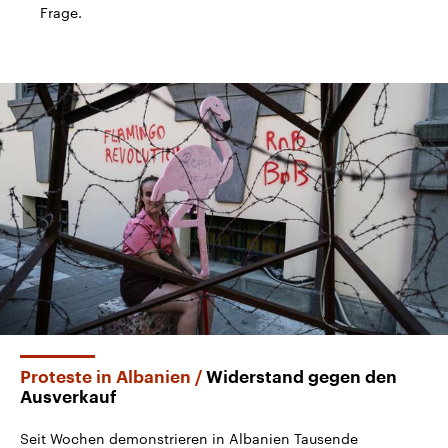
Frage.
Proteste in Albanien
Widerstand gegen den
Ausverkauf
Seit Wochen demonstrieren in Albanien Tausende