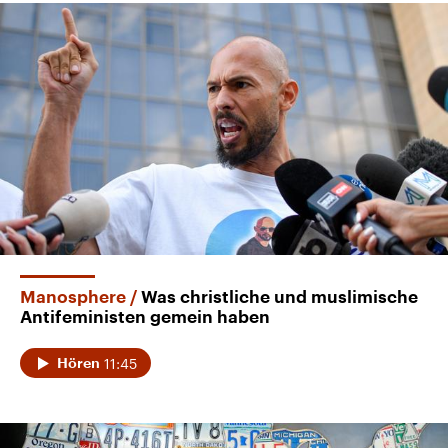
Manosphere
Was christliche und muslimische
Antifeministen gemein haben
11:45
Hören