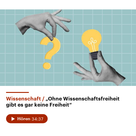
Wissenschaft
„Ohne Wissenschaftsfreiheit
gibt es gar keine Freiheit“
34:37
Hören