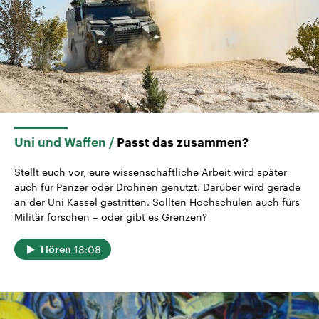
Uni und Waffen
Passt das zusammen?
Stellt euch vor, eure wissenschaftliche Arbeit wird später
auch für Panzer oder Drohnen genutzt. Darüber wird gerade
an der Uni Kassel gestritten. Sollten Hochschulen auch fürs
Militär forschen – oder gibt es Grenzen?
18:08
Hören