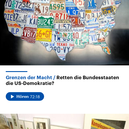
Grenzen der Macht
Retten die Bundesstaaten
die US-Demokratie?
72:18
Hören