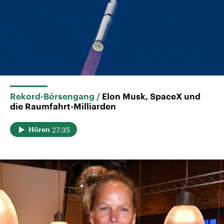
Rekord-Börsengang
Elon Musk, SpaceX und
die Raumfahrt-Milliarden
27:35
Hören