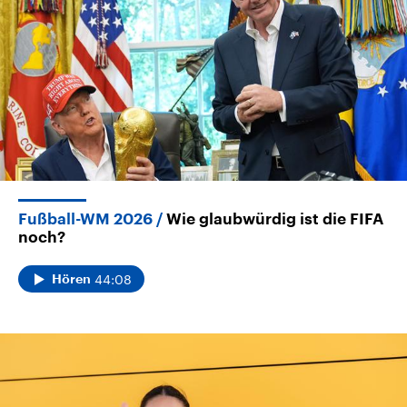
Fußball-WM 2026
Wie glaubwürdig ist die FIFA
noch?
44:08
Hören