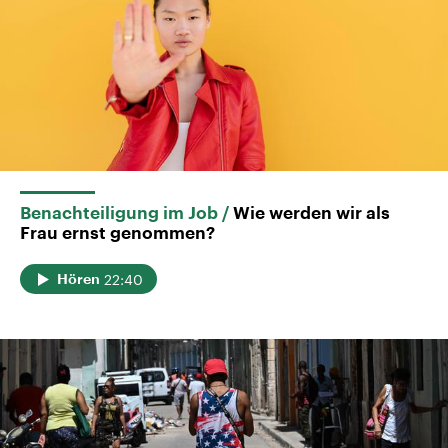
Benachteiligung im Job
Wie werden wir als
Frau ernst genommen?
22:40
Hören