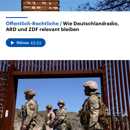
Öffentlich-Rechtliche
Wie Deutschlandradio,
ARD und ZDF relevant bleiben
43:53
Hören