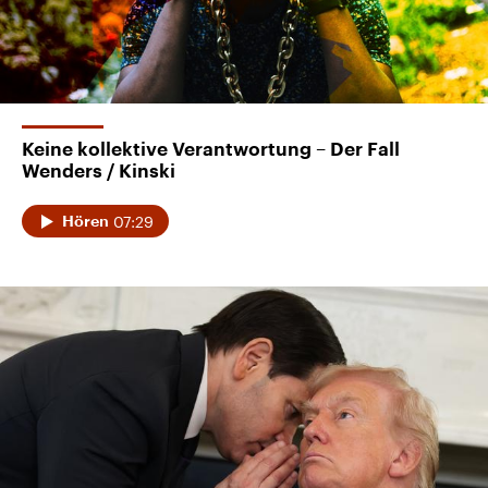
Keine kollektive Verantwortung – Der Fall
Wenders / Kinski
07:29
Hören