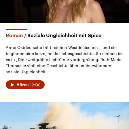
Roman
Soziale Ungleichheit mit Spice
Arme Ostdeutsche trifft reichen Westdeutschen – und sie
beginnen eine kurze, heiße Liebesgeschichte. So einfach ist
es in „Die zweitgrößte Liebe“ nur vordergründig. Ruth-Maria
Thomas erzählt eine Geschichte über unüberwindbare
soziale Ungleichheit.
12:06
Hören