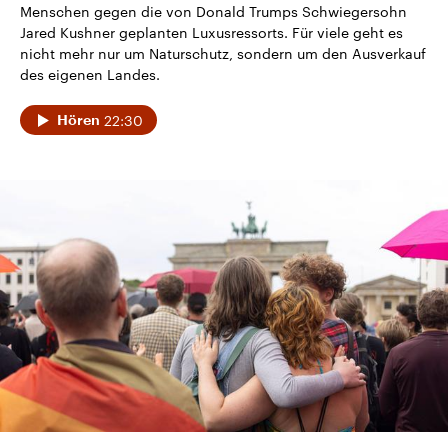
Menschen gegen die von Donald Trumps Schwiegersohn
Jared Kushner geplanten Luxusressorts. Für viele geht es
nicht mehr nur um Naturschutz, sondern um den Ausverkauf
des eigenen Landes.
22:30
Hören