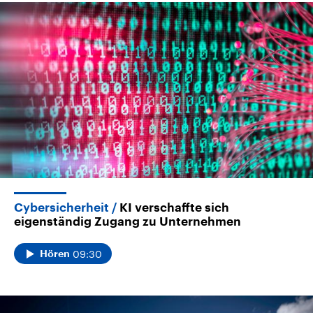
Cybersicherheit
KI verschaffte sich
eigenständig Zugang zu Unternehmen
09:30
Hören