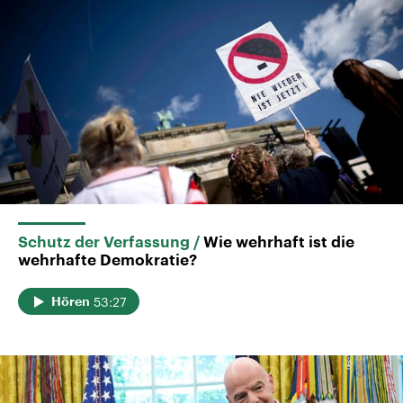
Schutz der Verfassung
Wie wehrhaft ist die
wehrhafte Demokratie?
53:27
Hören