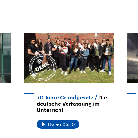
70 Jahre Grundgesetz
Die
deutsche Verfassung im
Unterricht
05:20
Hören