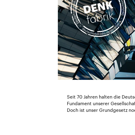
Seit 70 Jahren halten die Deut
Fundament unserer Gesellschaft
Doch ist unser Grundgesetz n