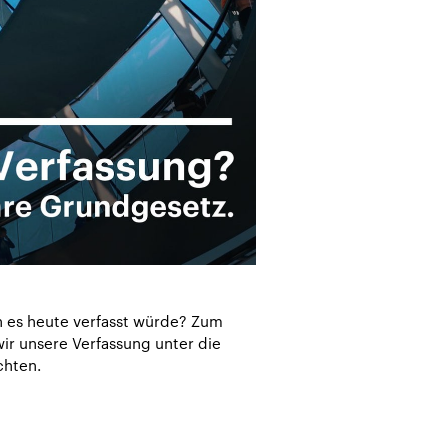
 es heute verfasst würde? Zum
wir unsere Verfassung unter die
chten.