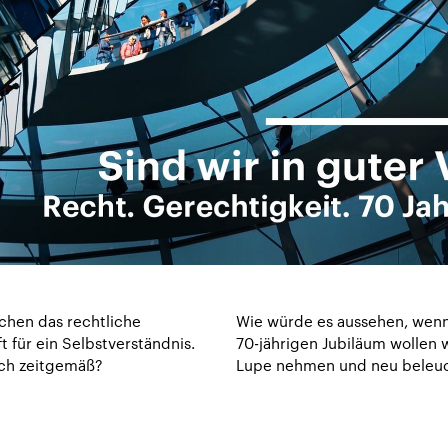
schen das rechtliche
Wie würde es aussehen, wenn
 für ein Selbstverständnis.
70-jährigen Jubiläum wollen 
och zeitgemäß?
Lupe nehmen und neu beleu