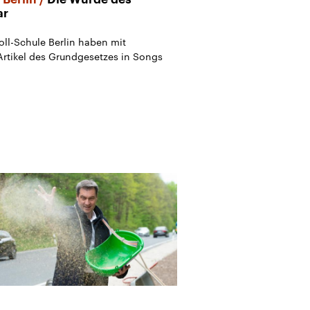
ar
ll-Schule Berlin haben mit
Artikel des Grundgesetzes in Songs