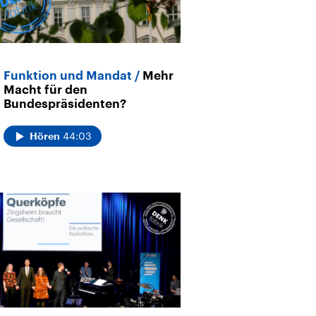
Funktion und Mandat
Mehr
Macht für den
Bundespräsidenten?
44:03
Hören