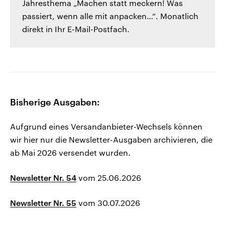
Jahresthema „Machen statt meckern! Was
passiert, wenn alle mit anpacken…“. Monatlich
direkt in Ihr E-Mail-Postfach.
Bisherige Ausgaben:
Aufgrund eines Versandanbieter-Wechsels können
wir hier nur die Newsletter-Ausgaben archivieren, die
ab Mai 2026 versendet wurden.
Newsletter Nr. 54
vom 25.06.2026
Newsletter Nr. 55
vom 30.07.2026