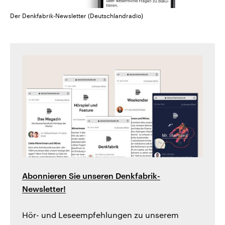
Der Denkfabrik-Newsletter (Deutschlandradio)
Abonnieren Sie unseren Denkfabrik-
Newsletter!
Hör- und Leseempfehlungen zu unserem