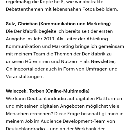
regelmäßig die Köpfe heiß, wie wir abstrakte
Debattenthemen mit lebensnahen Fotos bebildern.
Sülz, Christian (Kommunikation und Marketing)
Die Denkfabrik begleite ich bereits seit der ersten
Ausgabe im Jahr 2019. Als Leiter der Abteilung
Kommunikation und Marketing bringe ich gemeinsam
mit meinem Team die Themen der Denkfabrik zu
unseren Hörerinnen und Nutzern – als Newsletter,
Onlineportal oder auch in Form von Umfragen und
Veranstaltungen.
Waleczek, Torben (Online-Multimedia)
Wie kann Deutschlandradio auf digitalen Plattformen
und mit seinen digitalen Angeboten möglichst viele
Menschen erreichen? Diese Frage beschäftigt mich in
meinem Job im Audience Development-Team von
Deutschlandradio – und an der Werkbank der