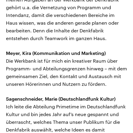
gehört u.a. die Vernetzung von Programm und
Intendanz, damit die verschiedenen Bereiche im
Haus wissen, was die anderen gerade planen oder
bearbeiten. Denn die Inhalte der Denkfabrik
entstehen durch Teamwork im ganzen Haus.
Meyer, Kira (Kommunikation und Marketing)
Die Werkbank ist für mich ein kreativer Raum über
Programm- und Abteilungsgrenzen hinweg – mit dem
gemeinsamen Ziel, den Kontakt und Austausch mit
unseren Hörerinnen und Nutzern zu fördern.
Sagenschneider, Marie (Deutschlandfunk Kultur)
Ich leite die Abteilung Primetime im Deutschlandfunk
Kultur und bin jedes Jahr auf’s neue gespannt und
überrascht, welches Thema unser Publikum für die
Denkfabrik auswählt, welche Ideen es damit