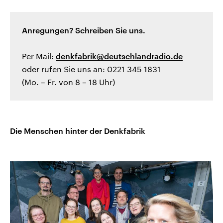
Anregungen? Schreiben Sie uns.
Per Mail:
denkfabrik@deutschlandradio.de
oder rufen Sie uns an: 0221 345 1831
(Mo. – Fr. von 8 – 18 Uhr)
Die Menschen hinter der Denkfabrik