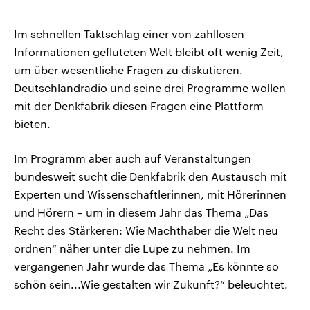
Im schnellen Taktschlag einer von zahllosen
Informationen gefluteten Welt bleibt oft wenig Zeit,
um über wesentliche Fragen zu diskutieren.
Deutschlandradio und seine drei Programme wollen
mit der Denkfabrik diesen Fragen eine Plattform
bieten.
Im Programm aber auch auf Veranstaltungen
bundesweit sucht die Denkfabrik den Austausch mit
Experten und Wissenschaftlerinnen, mit Hörerinnen
und Hörern – um in diesem Jahr das Thema „Das
Recht des Stärkeren: Wie Machthaber die Welt neu
ordnen“ näher unter die Lupe zu nehmen. Im
vergangenen Jahr wurde das Thema „Es könnte so
schön sein...Wie gestalten wir Zukunft?“ beleuchtet.