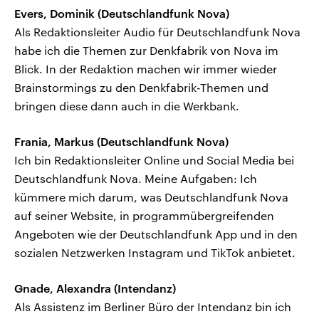
Evers, Dominik (Deutschlandfunk Nova)
Als Redaktionsleiter Audio für Deutschlandfunk Nova
habe ich die Themen zur Denkfabrik von Nova im
Blick. In der Redaktion machen wir immer wieder
Brainstormings zu den Denkfabrik-Themen und
bringen diese dann auch in die Werkbank.
Frania, Markus (Deutschlandfunk Nova)
Ich bin Redaktionsleiter Online und Social Media bei
Deutschlandfunk Nova. Meine Aufgaben: Ich
kümmere mich darum, was Deutschlandfunk Nova
auf seiner Website, in programmübergreifenden
Angeboten wie der Deutschlandfunk App und in den
sozialen Netzwerken Instagram und TikTok anbietet.
Gnade, Alexandra (Intendanz)
Als Assistenz im Berliner Büro der Intendanz bin ich