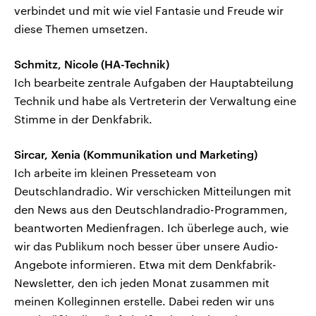
verbindet und mit wie viel Fantasie und Freude wir
diese Themen umsetzen.
Schmitz, Nicole (HA-Technik)
Ich bearbeite zentrale Aufgaben der Hauptabteilung
Technik und habe als Vertreterin der Verwaltung eine
Stimme in der Denkfabrik.
Sircar, Xenia (Kommunikation und Marketing)
Ich arbeite im kleinen Presseteam von
Deutschlandradio. Wir verschicken Mitteilungen mit
den News aus den Deutschlandradio-Programmen,
beantworten Medienfragen. Ich überlege auch, wie
wir das Publikum noch besser über unsere Audio-
Angebote informieren. Etwa mit dem Denkfabrik-
Newsletter, den ich jeden Monat zusammen mit
meinen Kolleginnen erstelle. Dabei reden wir uns