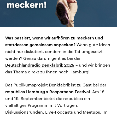
Was passiert, wenn wir aufhören zu meckern und
stattdessen gemeinsam anpacken?
Wenn gute Ideen
nicht nur diskutiert, sondern in die Tat umgesetzt
werden? Genau darum geht es bei der
Deutschlandradio Denkfabrik 2025
– und wir bringen
das Thema direkt zu Ihnen nach Hamburg!
Das Publikumsprojekt Denkfabrik ist zu Gast bei der
re:publica Hamburg x Reeperbahn Festival
. Am 18.
und 19. September bietet die re:publica ein
vielfältiges Programm mit Vorträgen,
Diskussionsrunden, Live-Podcasts und Meetups. Im