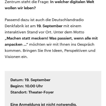
Zentrum steht die Frage:
In welcher digitalen Welt
wollen wir leben?
Passend dazu ist auch die Deutschlandradio
Denkfabrik ist am
19. September
mit einem
interaktiven Stand vor Ort. Unter dem Motto
„Machen statt meckern! Was passiert, wenn alle mit
anpacken …“
möchten wir mit Ihnen ins Gespräch
kommen. Bringen Sie Ihre Ideen, Perspektiven und
Visionen ein.
Datum: 19. September
Beginn: 10.00 Uhr
Standort: Theater-Foyer
Eine Anmeldung ist nicht notwendig.